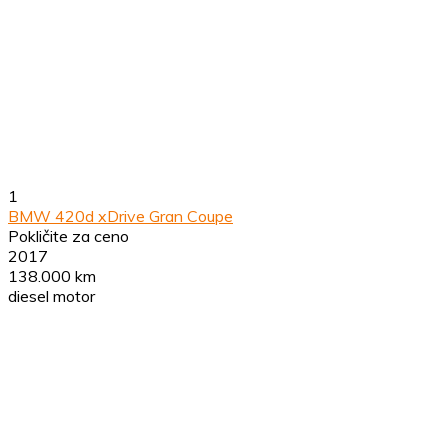
1
BMW 420d xDrive Gran Coupe
Pokličite za ceno
2017
138.000 km
diesel motor