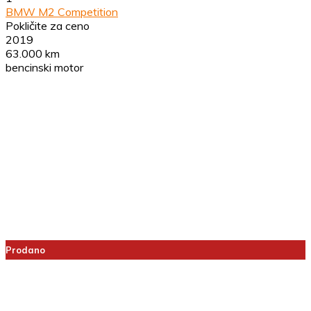
BMW M2 Competition
Pokličite za ceno
2019
63.000 km
bencinski motor
Prodano