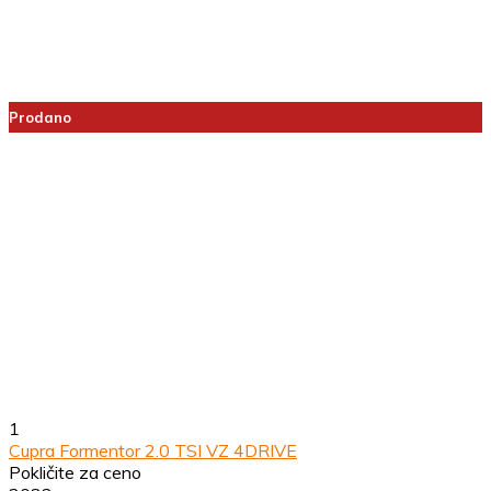
Prodano
1
Cupra Formentor 2.0 TSI VZ 4DRIVE
Pokličite za ceno