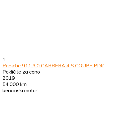
1
Porsche 911 3.0 CARRERA 4 S COUPE PDK
Pokličite za ceno
2019
54.000 km
bencinski motor