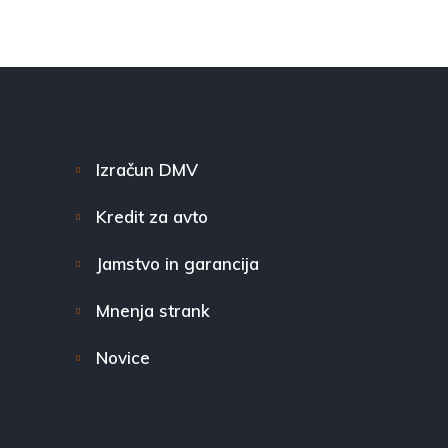
Izračun DMV
Kredit za avto
Jamstvo in garancija
Mnenja strank
Novice