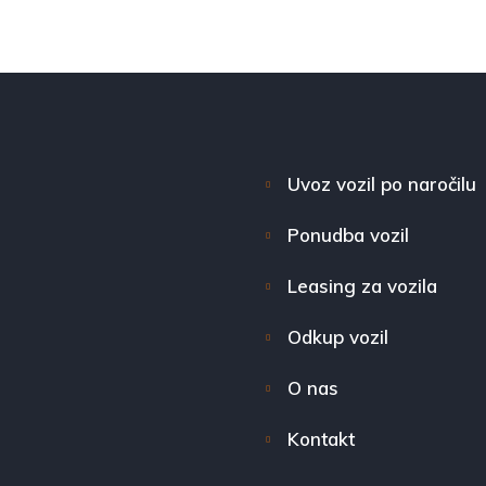
Uvoz vozil po naročilu
Ponudba vozil
Leasing za vozila
Odkup vozil
O nas
Kontakt