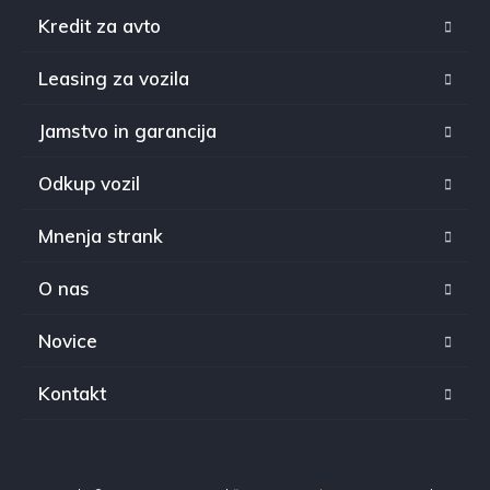
Kredit za avto
Leasing za vozila
Jamstvo in garancija
Odkup vozil
Mnenja strank
O nas
Novice
Kontakt