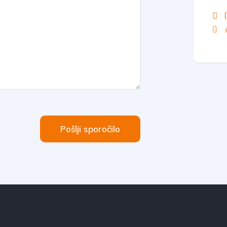
(
Pošlji sporočilo