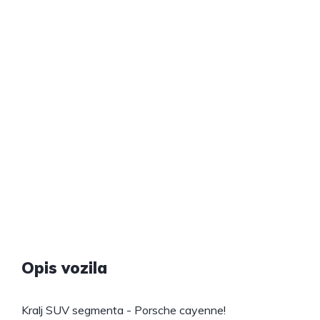
Opis vozila
Kralj SUV segmenta - Porsche cayenne!